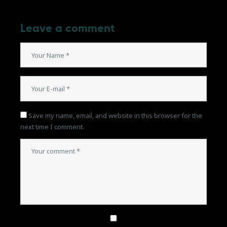
Leave a comment
Save my name, email, and website in this browser for the
next time I comment.