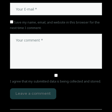
Save my name, email, and website in this browser for the
next time I comment.
I agree that my submitted data is being collected and stored.