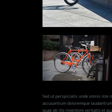
Sed ut perspiciatis unde omnis iste 
accusantium doloremque laudantium,
quae ab illo inventore veritatis et qu