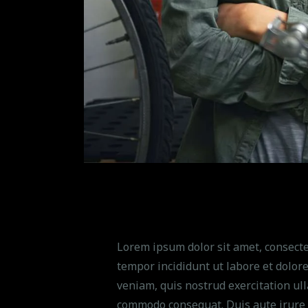
Lorem ipsum dolor sit amet, consecte
tempor incididunt ut labore et dolo
veniam, quis nostrud exercitation ull
commodo consequat. Duis aute irure 